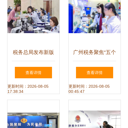
税务总局发布新版
广州税务聚焦“五个
纳税服务规范 全方
维度” 持续优化税
查看详情
查看详情
位提升税务服务效
收营商环境
更新时间：2026-08-05
更新时间：2026-08-05
17:38:34
00:45:47
能