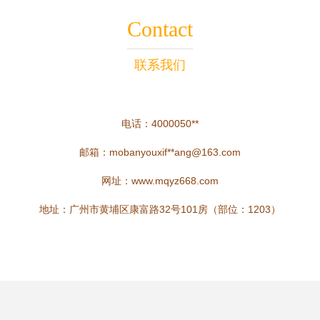
Contact
联系我们
电话：4000050**
邮箱：mobanyouxif**
ang@163.com
网址：
www.mqyz668.com
地址：广州市黄埔区康富路32号101房（部位：1203）