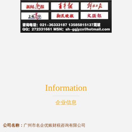
Information
企业信息
公司名称：
广州市名企优账财税咨询有限公司