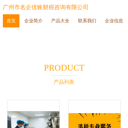
广州市名企优账财税咨询有限公司
首页
企业简介
产品大全
联系我们
企业信息
PRODUCT
产品列表