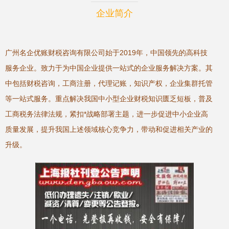
企业简介
广州名企优账财税咨询有限公司始于2019年，中国领先的高科技
服务企业。致力于为中国企业提供一站式的企业服务解决方案。其
中包括财税咨询，工商注册，代理记账，知识产权，企业集群托管
等一站式服务。重点解决我国中小型企业财税知识匮乏短板，普及
工商税务法律法规，紧扣*战略部署主题，进一步促进中小企业高
质量发展，提升我国上述领域核心竞争力，带动和促进相关产业的
升级。