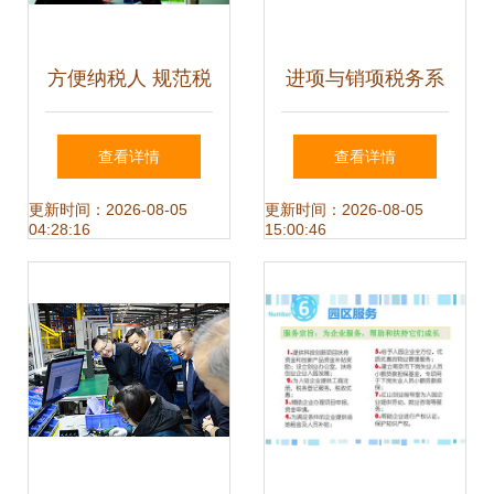
方便纳税人 规范税
进项与销项税务系
务人 成都地税驶入
统不一致 原因解析
查看详情
查看详情
规范服务快车道
与应对策略
更新时间：2026-08-05
更新时间：2026-08-05
04:28:16
15:00:46