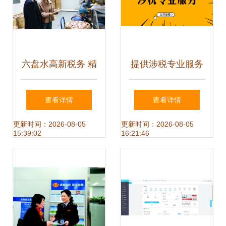
六盘水高新税务 精
提供涉税专业服务
准服务农产品加工
前，别忘了这件
查看详情
查看详情
企业，助力合规经
事！——商标代理
更新时间：2026-08-05
更新时间：2026-08-05
15:39:02
16:21:46
营与商标代理规范
人视角
化