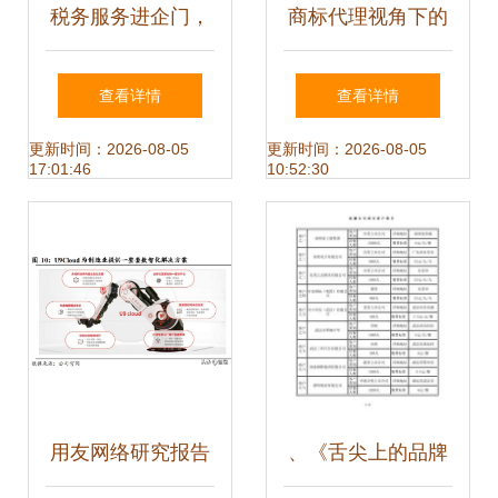
税务服务进企门，
商标代理视角下的
精准赋能促发展
南京红山创意工厂
查看详情
查看详情
——省税务局党委
产业园 赋能品牌创
更新时间：2026-08-05
更新时间：2026-08-05
17:01:46
10:52:30
书记、局长汤志水
新与保护
调研大全集团侧记
用友网络研究报告
、《舌尖上的品牌