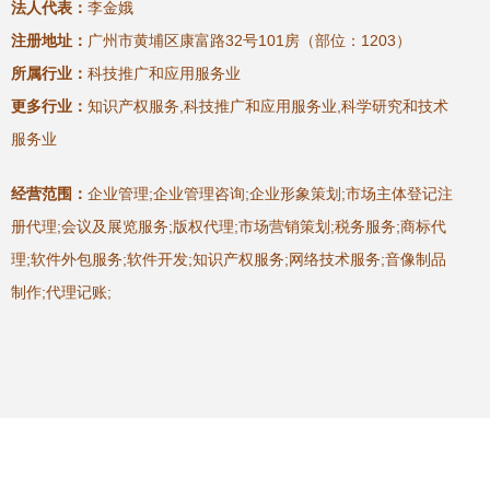
法人代表：
李金娥
注册地址：
广州市黄埔区康富路32号101房（部位：1203）
所属行业：
科技推广和应用服务业
更多行业：
知识产权服务,科技推广和应用服务业,科学研究和技术
服务业
经营范围：
企业管理;企业管理咨询;企业形象策划;市场主体登记注
册代理;会议及展览服务;版权代理;市场营销策划;税务服务;商标代
理;软件外包服务;软件开发;知识产权服务;网络技术服务;音像制品
制作;代理记账;